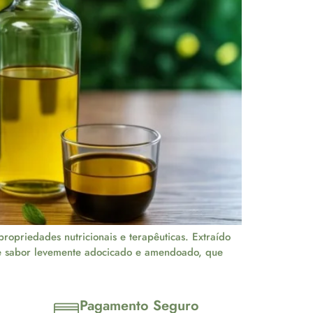
ropriedades nutricionais e terapêuticas. Extraído
e e sabor levemente adocicado e amendoado, que
Pagamento Seguro