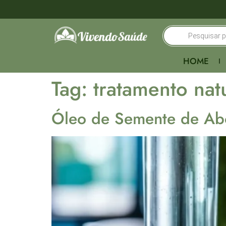
HOME
Tag:
tratamento nat
Óleo de Semente de Ab