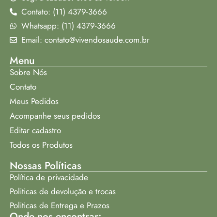
Contato: (11) 4379-3666
Whatsapp: (11) 4379-3666
Email: contato@vivendosaude.com.br
Menu
Sobre Nós
Contato
Meus Pedidos
Acompanhe seus pedidos
Editar cadastro
Todos os Produtos
Nossas Políticas
Política de privacidade
Politicas de devolução e trocas
Politicas de Entrega e Prazos
Onde nos encontrar: