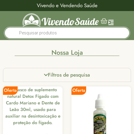
Vivendo e Vendendo Saúde
Nossa Loja
Filtros de pesquisa
Oferta
Oferta