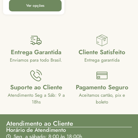
Ver opções
Entrega Garantida
Cliente Satisfeito
Enviamos para todo Brasil.
Entrega garantida
Suporte ao Cliente
Pagamento Seguro
Atendimento Seg a Sáb: 9 a
Aceitamos cartão, pix e
18hs
boleto
Atendimento ao Cliente
Horário de Atendimento
Seg. a sábado: 8:00 às 18:00h