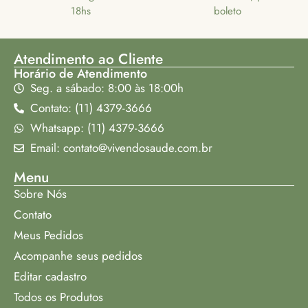
18hs
boleto
Atendimento ao Cliente
Horário de Atendimento
Seg. a sábado: 8:00 às 18:00h
Contato: (11) 4379-3666
Whatsapp: (11) 4379-3666
Email: contato@vivendosaude.com.br
Menu
Sobre Nós
Contato
Meus Pedidos
Acompanhe seus pedidos
Editar cadastro
Todos os Produtos