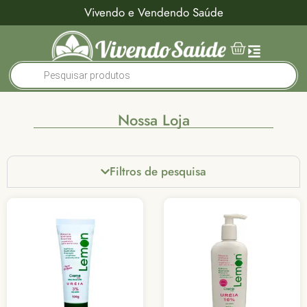
Vivendo e Vendendo Saúde
Nossa Loja
Filtros de pesquisa