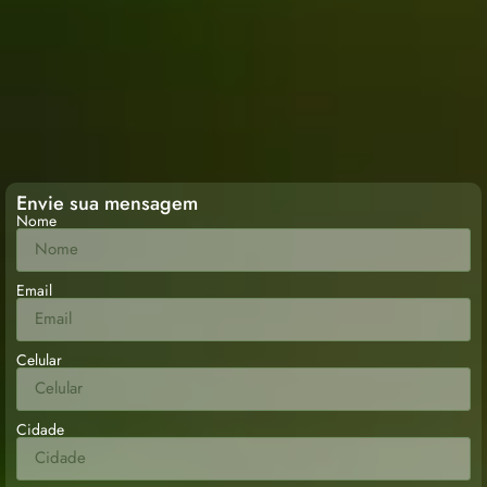
Envie sua mensagem
Nome
Email
Celular
Cidade