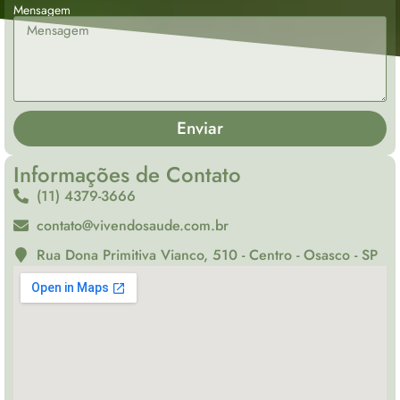
Mensagem
Enviar
Informações de Contato
(11) 4379-3666
contato@vivendosaude.com.br
Rua Dona Primitiva Vianco, 510 - Centro - Osasco - SP