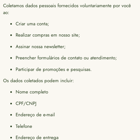
Coletamos dados pessoais fornecidos voluntariamente por você
ao:
Criar uma conta;
Realizar compras em nosso site;
Assinar nossa newsletter;
Preencher formulários de contato ou atendimento;
Participar de promoções e pesquisas.
Os dados coletados podem incluir:
Nome completo
CPF/CNPJ
Endereço de e-mail
Telefone
Endereço de entrega