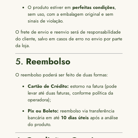
O produto estiver em
perfeitas condições
,
sem uso, com a embalagem original e sem
sinais de violação.
O frete de envio e reenvio será de responsabilidade
do cliente, salvo em casos de erro no envio por parte
da loja.
5.
Reembolso
O reembolso poderá ser feito de duas formas:
Cartão de Crédito:
estorno na fatura (pode
levar até duas faturas, conforme política da
operadora);
Pix ou Boleto:
reembolso via transferência
bancária em até
10 dias úteis
após a análise
do produto.