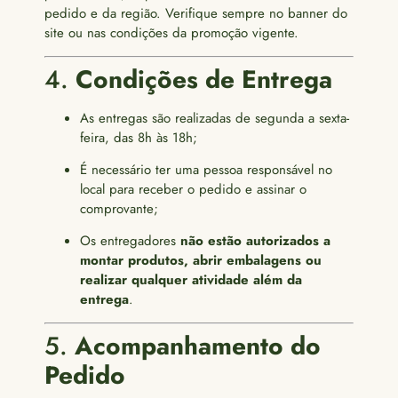
pedido e da região. Verifique sempre no banner do
site ou nas condições da promoção vigente.
4.
Condições de Entrega
As entregas são realizadas de segunda a sexta-
feira, das 8h às 18h;
É necessário ter uma pessoa responsável no
local para receber o pedido e assinar o
comprovante;
Os entregadores
não estão autorizados a
montar produtos, abrir embalagens ou
realizar qualquer atividade além da
entrega
.
5.
Acompanhamento do
Pedido