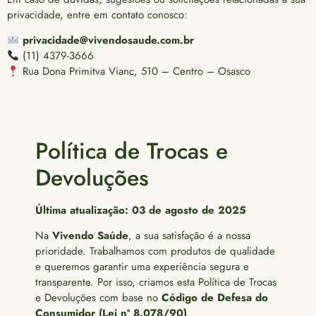
privacidade, entre em contato conosco:
privacidade@vivendosaude.com.br
(11) 4379-3666
Rua Dona Primitva Vianc, 510 – Centro – Osasco
Política de Trocas e
Devoluções
Última atualização: 03 de agosto de 2025
Na
Vivendo Saúde
, a sua satisfação é a nossa
prioridade. Trabalhamos com produtos de qualidade
e queremos garantir uma experiência segura e
transparente. Por isso, criamos esta Política de Trocas
e Devoluções com base no
Código de Defesa do
Consumidor (Lei nº 8.078/90)
.