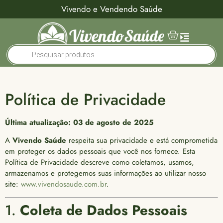
Vivendo e Vendendo Saúde
Política de Privacidade
Última atualização: 03 de agosto de 2025
A
Vivendo Saúde
respeita sua privacidade e está comprometida
em proteger os dados pessoais que você nos fornece. Esta
Política de Privacidade descreve como coletamos, usamos,
armazenamos e protegemos suas informações ao utilizar nosso
site:
www.vivendosaude.com.br
.
1.
Coleta de Dados Pessoais