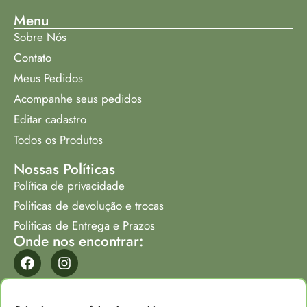
Menu
Sobre Nós
Contato
Meus Pedidos
Acompanhe seus pedidos
Editar cadastro
Todos os Produtos
Nossas Políticas
Política de privacidade
Politicas de devolução e trocas
Politicas de Entrega e Prazos
Onde nos encontrar:
Formas de Pagamento