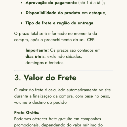
Aprovação do pagamento
(até 1 dia útil);
Disponibilidade do produto em estoque
;
Tipo de frete e região de entrega
.
O prazo total será informado no momento da
compra, após o preenchimento do seu CEP.
Importante:
Os prazos são contados em
dias úteis
, excluindo sábados,
domingos e feriados.
3.
Valor do Frete
O valor do frete é calculado automaticamente no site
durante a finalização da compra, com base no peso,
volume e destino do pedido.
Frete Grátis:
Podemos oferecer frete gratuito em campanhas
promocionais, dependendo do valor mínimo do