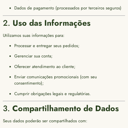
Dados de pagamento (processados por terceiros seguros)
2.
Uso das Informações
Utilizamos suas informações para:
Processar e entregar seus pedidos;
Gerenciar sua conta;
Oferecer atendimento ao cliente;
Enviar comunicações promocionais (com seu
consentimento);
Cumprir obrigações legais e regulatórias.
3.
Compartilhamento de Dados
Seus dados poderão ser compartilhados com: