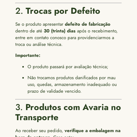
2.
Trocas por Defeito
Se o produto apresentar
defeito de fabricação
dentro de até
30 (trinta) dias
após o recebimento,
entre em contato conosco para providenciarmos a
troca ou análise técnica.
Importante:
O produto passará por avaliação técnica;
Não trocamos produtos danificados por mau
uso, quedas, armazenamento inadequado ou
prazo de validade vencido.
3.
Produtos com Avaria no
Transporte
Ao receber seu pedido,
verifique a embalagem na