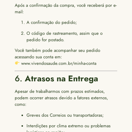
Após a confirmação da compra, você receberá por e-
mail:
A confirmação do pedido;
O código de rastreamento, assim que o
pedido for postado.
Você também pode acompanhar seu pedido
acessando sua conta em:
www.vivendosaude.com.br/minha-conta
6.
Atrasos na Entrega
Apesar de trabalharmos com prazos estimados,
podem ocorrer atrasos devido a fatores externos,
como:
Greves dos Correios ou transportadoras;
Interdições por clima extremo ou problemas