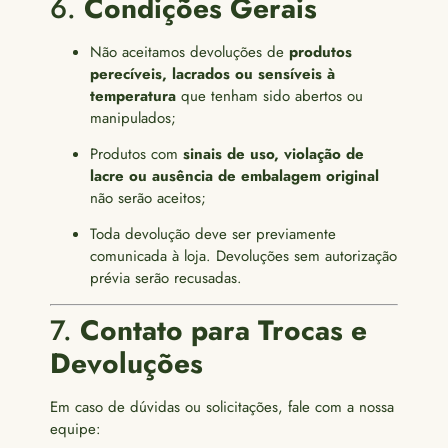
6.
Condições Gerais
Não aceitamos devoluções de
produtos
perecíveis, lacrados ou sensíveis à
temperatura
que tenham sido abertos ou
manipulados;
Produtos com
sinais de uso, violação de
lacre ou ausência de embalagem original
não serão aceitos;
Toda devolução deve ser previamente
comunicada à loja. Devoluções sem autorização
prévia serão recusadas.
7.
Contato para Trocas e
Devoluções
Em caso de dúvidas ou solicitações, fale com a nossa
equipe: