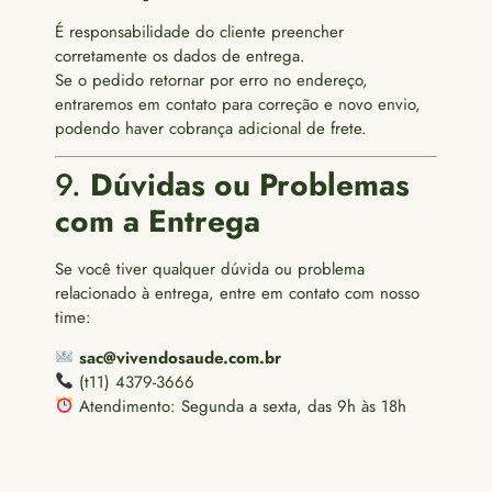
É responsabilidade do cliente preencher
corretamente os dados de entrega.
Se o pedido retornar por erro no endereço,
entraremos em contato para correção e novo envio,
podendo haver cobrança adicional de frete.
9.
Dúvidas ou Problemas
com a Entrega
Se você tiver qualquer dúvida ou problema
relacionado à entrega, entre em contato com nosso
time:
sac@vivendosaude.com.br
(t11) 4379-3666
Atendimento: Segunda a sexta, das 9h às 18h