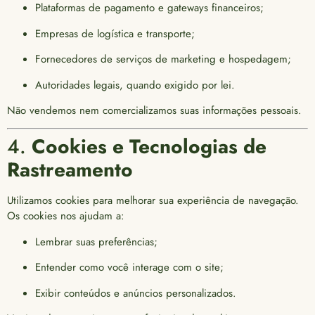
Plataformas de pagamento e gateways financeiros;
Empresas de logística e transporte;
Fornecedores de serviços de marketing e hospedagem;
Autoridades legais, quando exigido por lei.
Não vendemos nem comercializamos suas informações pessoais.
4.
Cookies e Tecnologias de
Rastreamento
Utilizamos cookies para melhorar sua experiência de navegação.
Os cookies nos ajudam a:
Lembrar suas preferências;
Entender como você interage com o site;
Exibir conteúdos e anúncios personalizados.