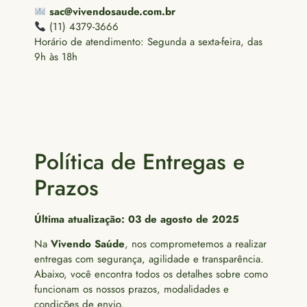
sac@vivendosaude.com.br
(11) 4379-3666
Horário de atendimento: Segunda a sexta-feira, das
9h às 18h
Política de Entregas e
Prazos
Última atualização: 03 de agosto de 2025
Na
Vivendo Saúde
, nos comprometemos a realizar
entregas com segurança, agilidade e transparência.
Abaixo, você encontra todos os detalhes sobre como
funcionam os nossos prazos, modalidades e
condições de envio.