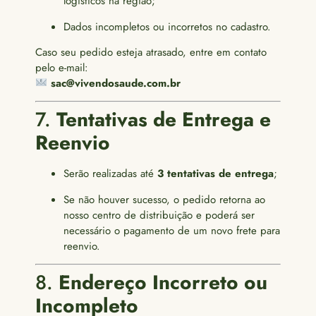
logísticos na região;
Dados incompletos ou incorretos no cadastro.
Caso seu pedido esteja atrasado, entre em contato
pelo e-mail:
sac@vivendosaude.com.br
7.
Tentativas de Entrega e
Reenvio
Serão realizadas até
3 tentativas de entrega
;
Se não houver sucesso, o pedido retorna ao
nosso centro de distribuição e poderá ser
necessário o pagamento de um novo frete para
reenvio.
8.
Endereço Incorreto ou
Incompleto