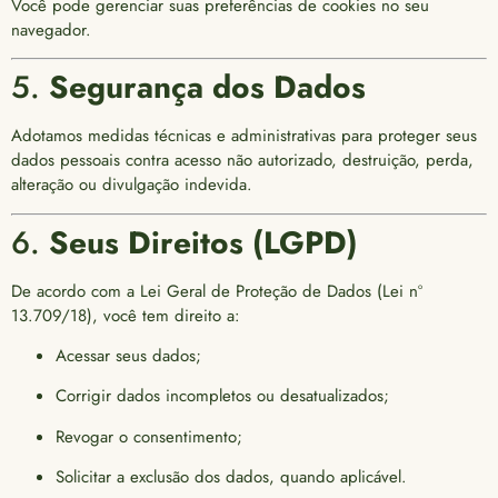
Você pode gerenciar suas preferências de cookies no seu
navegador.
5.
Segurança dos Dados
Adotamos medidas técnicas e administrativas para proteger seus
dados pessoais contra acesso não autorizado, destruição, perda,
alteração ou divulgação indevida.
6.
Seus Direitos (LGPD)
De acordo com a Lei Geral de Proteção de Dados (Lei nº
13.709/18), você tem direito a:
Acessar seus dados;
Corrigir dados incompletos ou desatualizados;
Revogar o consentimento;
Solicitar a exclusão dos dados, quando aplicável.