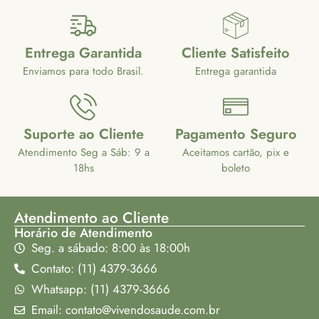
Entrega Garantida
Cliente Satisfeito
Enviamos para todo Brasil.
Entrega garantida
Suporte ao Cliente
Pagamento Seguro
Atendimento Seg a Sáb: 9 a
Aceitamos cartão, pix e
18hs
boleto
Atendimento ao Cliente
Horário de Atendimento
Seg. a sábado: 8:00 às 18:00h
Contato: (11) 4379-3666
Whatsapp: (11) 4379-3666
Email: contato@vivendosaude.com.br