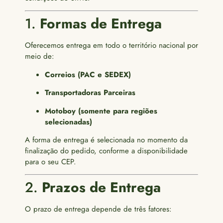
1.
Formas de Entrega
Oferecemos entrega em todo o território nacional por
meio de:
Correios (PAC e SEDEX)
Transportadoras Parceiras
Motoboy (somente para regiões
selecionadas)
A forma de entrega é selecionada no momento da
finalização do pedido, conforme a disponibilidade
para o seu CEP.
2.
Prazos de Entrega
O prazo de entrega depende de três fatores: