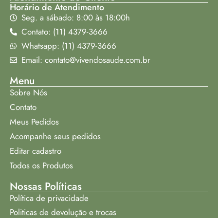
Horário de Atendimento
Seg. a sábado: 8:00 às 18:00h
Contato: (11) 4379-3666
Whatsapp: (11) 4379-3666
Email: contato@vivendosaude.com.br
Menu
Sobre Nós
Contato
Meus Pedidos
Acompanhe seus pedidos
Editar cadastro
Todos os Produtos
Nossas Políticas
Política de privacidade
Politicas de devolução e trocas