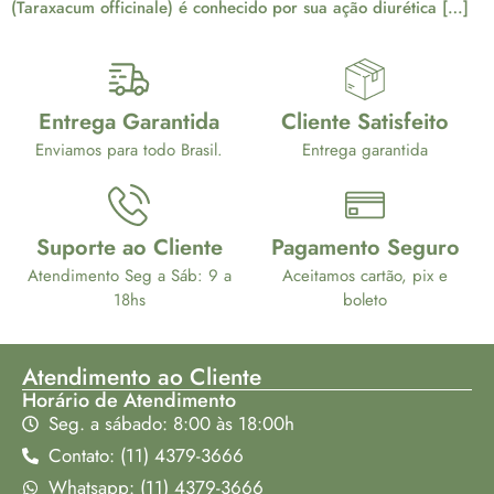
(Taraxacum officinale) é conhecido por sua ação diurética […]
Entrega Garantida
Cliente Satisfeito
Enviamos para todo Brasil.
Entrega garantida
Suporte ao Cliente
Pagamento Seguro
Atendimento Seg a Sáb: 9 a
Aceitamos cartão, pix e
18hs
boleto
Atendimento ao Cliente
Horário de Atendimento
Seg. a sábado: 8:00 às 18:00h
Contato: (11) 4379-3666
Whatsapp: (11) 4379-3666