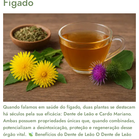
Fígado
Quando falamos em saúde do fígado, duas plantas se destacam
há séculos pela sua eficácia: Dente de Leão e Cardo Mariano.
Ambas possuem propriedades únicas que, quando combinadas,
potencializam a desintoxicação, proteção e regeneração desse
órgão vital.
Benefícios do Dente de Leão O Dente de Leão