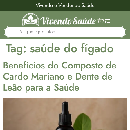
Vivendo e Vendendo Saúde
Tag:
saúde do fígado
Benefícios do Composto de
Cardo Mariano e Dente de
Leão para a Saúde