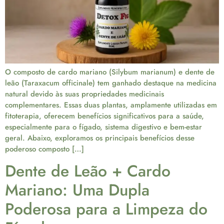
O composto de cardo mariano (Silybum marianum) e dente de
leão (Taraxacum officinale) tem ganhado destaque na medicina
natural devido às suas propriedades medicinais
complementares. Essas duas plantas, amplamente utilizadas em
fitoterapia, oferecem benefícios significativos para a saúde,
especialmente para o fígado, sistema digestivo e bem-estar
geral. Abaixo, exploramos os principais benefícios desse
poderoso composto […]
Dente de Leão + Cardo
Mariano: Uma Dupla
Poderosa para a Limpeza do