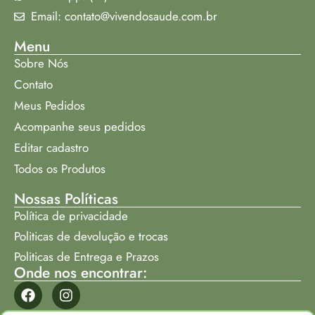
Email: contato@vivendosaude.com.br
Menu
Sobre Nós
Contato
Meus Pedidos
Acompanhe seus pedidos
Editar cadastro
Todos os Produtos
Nossas Políticas
Política de privacidade
Politicas de devolução e trocas
Politicas de Entrega e Prazos
Onde nos encontrar: