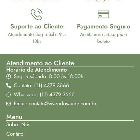
Suporte ao Cliente
Pagamento Seguro
Atendimento Seg a Sáb: 9 a
Aceitamos cartão, pix e
18hs
boleto
Atendimento ao Cliente
Horário de Atendimento
Seg. a sábado: 8:00 às 18:00h
Contato: (11) 4379-3666
Whatsapp: (11) 4379-3666
Email: contato@vivendosaude.com.br
Menu
Sobre Nós
Contato