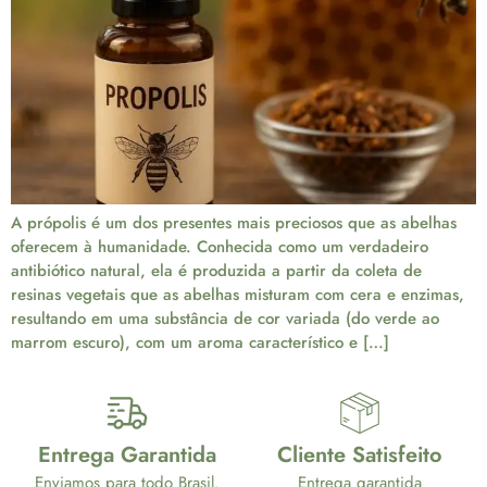
A própolis é um dos presentes mais preciosos que as abelhas
oferecem à humanidade. Conhecida como um verdadeiro
antibiótico natural, ela é produzida a partir da coleta de
resinas vegetais que as abelhas misturam com cera e enzimas,
resultando em uma substância de cor variada (do verde ao
marrom escuro), com um aroma característico e […]
Entrega Garantida
Cliente Satisfeito
Enviamos para todo Brasil.
Entrega garantida