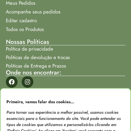
Meus Pedidos
Acompanhe seus pedidos
Editar cadastro
Todos os Produtos
Nossas Políticas
Política de privacidade
Politicas de devolução e trocas
Politicas de Entrega e Prazos
Onde nos encontrar:
Formas de Pagamento
Primeiro, vamos falar dos cookies…
Para tornar sua experiência a melhor possível, usamos cookies
essenciais para o funcionamento do site. Você pode entender os
tipos de cookies que utilizamos e personalizá-los clicando em
'Definir Cookies'. Ao clicar em 'Aceitar', você consente com a