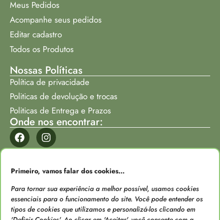
Meus Pedidos
Acompanhe seus pedidos
Editar cadastro
Todos os Produtos
Nossas Políticas
Política de privacidade
Politicas de devolução e trocas
Politicas de Entrega e Prazos
Onde nos encontrar:
Formas de Pagamento
Primeiro, vamos falar dos cookies…
Para tornar sua experiência a melhor possível, usamos cookies
essenciais para o funcionamento do site. Você pode entender os
tipos de cookies que utilizamos e personalizá-los clicando em
'Definir Cookies'. Ao clicar em 'Aceitar', você consente com a