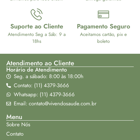
Suporte ao Cliente
Pagamento Seguro
Atendimento Seg a Sáb: 9 a
Aceitamos cartão, pix e
18hs
boleto
Atendimento ao Cliente
Horário de Atendimento
Seg. a sábado: 8:00 às 18:00h
Contato: (11) 4379-3666
Whatsapp: (11) 4379-3666
Email: contato@vivendosaude.com.br
Menu
Sobre Nós
Contato