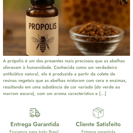
A própolis é um dos presentes mais preciosos que as abelhas
oferecem à humanidade. Conhecida como um verdadeiro
antibiótico natural, ela é produzida a partir da coleta de
resinas vegetais que as abelhas misturam com cera e enzimas,
resultando em uma substância de cor variada (do verde ao
marrom escuro), com um aroma característico e […]
Entrega Garantida
Cliente Satisfeito
Enviamos para todo Brasil.
Entrega garantida