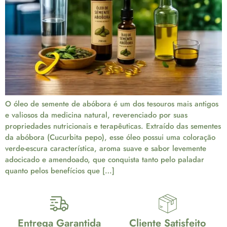
O óleo de semente de abóbora é um dos tesouros mais antigos
e valiosos da medicina natural, reverenciado por suas
propriedades nutricionais e terapêuticas. Extraído das sementes
da abóbora (Cucurbita pepo), esse óleo possui uma coloração
verde-escura característica, aroma suave e sabor levemente
adocicado e amendoado, que conquista tanto pelo paladar
quanto pelos benefícios que […]
Entrega Garantida
Cliente Satisfeito