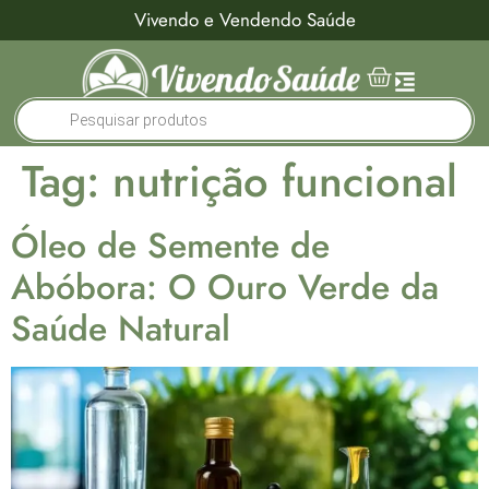
Vivendo e Vendendo Saúde
Tag:
nutrição funcional
Óleo de Semente de
Abóbora: O Ouro Verde da
Saúde Natural