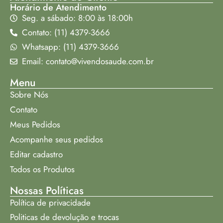
Horário de Atendimento
Seg. a sábado: 8:00 às 18:00h
Contato: (11) 4379-3666
Whatsapp: (11) 4379-3666
Email: contato@vivendosaude.com.br
Menu
Sobre Nós
Contato
Meus Pedidos
Acompanhe seus pedidos
Editar cadastro
Todos os Produtos
Nossas Políticas
Política de privacidade
Politicas de devolução e trocas