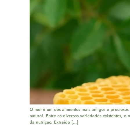
O mel é um dos alimentos mais antigos e preciosos
natural. Entre as diversas variedades existentes, 
da nutrição. Extraído […]