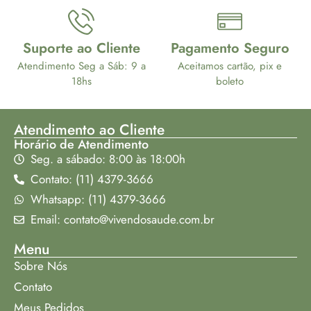
Suporte ao Cliente
Pagamento Seguro
Atendimento Seg a Sáb: 9 a
Aceitamos cartão, pix e
18hs
boleto
Atendimento ao Cliente
Horário de Atendimento
Seg. a sábado: 8:00 às 18:00h
Contato: (11) 4379-3666
Whatsapp: (11) 4379-3666
Email: contato@vivendosaude.com.br
Menu
Sobre Nós
Contato
Meus Pedidos