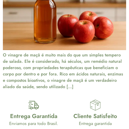
O vinagre de maçã é muito mais do que um simples tempero
de salada. Ele é considerado, há séculos, um remédio natural
poderoso, com propriedades terapêuticas que beneficiam o
corpo por dentro e por fora. Rico em ácidos naturais, enzimas
e compostos bioativos, o vinagre de maçã é um verdadeiro
aliado da saúde, sendo utilizado […]
Entrega Garantida
Cliente Satisfeito
Enviamos para todo Brasil.
Entrega garantida