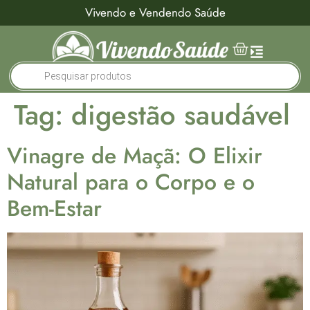
Vivendo e Vendendo Saúde
Tag:
digestão saudável
Vinagre de Maçã: O Elixir
Natural para o Corpo e o
Bem-Estar