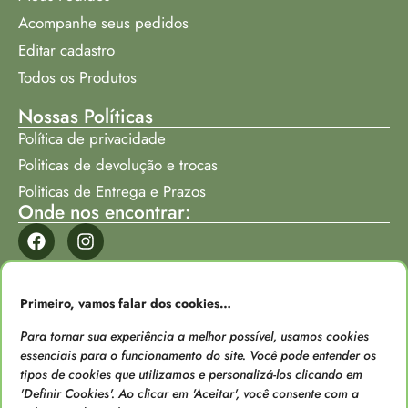
Acompanhe seus pedidos
Editar cadastro
Todos os Produtos
Nossas Políticas
Política de privacidade
Politicas de devolução e trocas
Politicas de Entrega e Prazos
Onde nos encontrar:
Formas de Pagamento
Primeiro, vamos falar dos cookies…
Para tornar sua experiência a melhor possível, usamos cookies
essenciais para o funcionamento do site. Você pode entender os
tipos de cookies que utilizamos e personalizá-los clicando em
'Definir Cookies'. Ao clicar em 'Aceitar', você consente com a