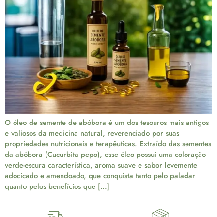
O óleo de semente de abóbora é um dos tesouros mais antigos
e valiosos da medicina natural, reverenciado por suas
propriedades nutricionais e terapêuticas. Extraído das sementes
da abóbora (Cucurbita pepo), esse óleo possui uma coloração
verde-escura característica, aroma suave e sabor levemente
adocicado e amendoado, que conquista tanto pelo paladar
quanto pelos benefícios que […]