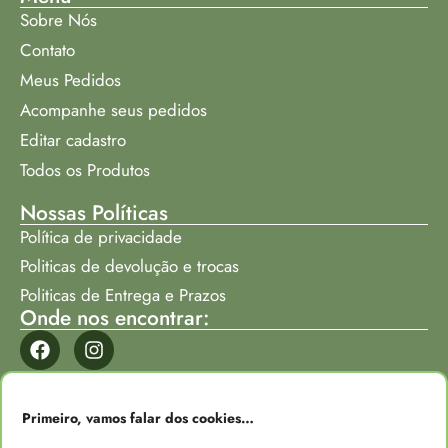
Sobre Nós
Contato
Meus Pedidos
Acompanhe seus pedidos
Editar cadastro
Todos os Produtos
Nossas Políticas
Política de privacidade
Politicas de devolução e trocas
Politicas de Entrega e Prazos
Onde nos encontrar:
Formas de Pagamento
Primeiro, vamos falar dos cookies…