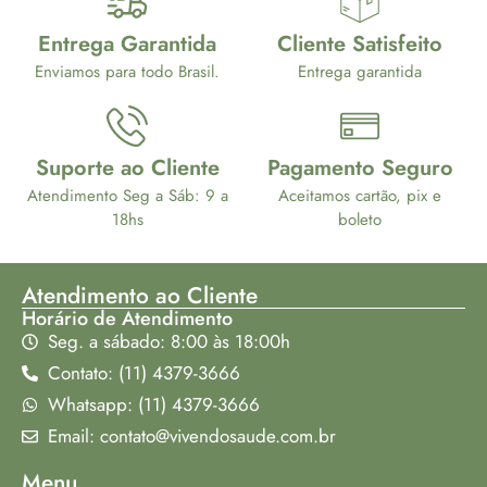
Entrega Garantida
Cliente Satisfeito
Enviamos para todo Brasil.
Entrega garantida
Suporte ao Cliente
Pagamento Seguro
Atendimento Seg a Sáb: 9 a
Aceitamos cartão, pix e
18hs
boleto
Atendimento ao Cliente
Horário de Atendimento
Seg. a sábado: 8:00 às 18:00h
Contato: (11) 4379-3666
Whatsapp: (11) 4379-3666
Email: contato@vivendosaude.com.br
Menu