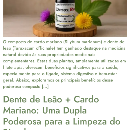
O composto de cardo mariano (Silybum marianum) e dente de
leão (Taraxacum officinale) tem ganhado destaque na medicina
natural devido às suas propriedades medicinais
complementares. Essas duas plantas, amplamente utilizadas em
fitoterapia, oferecem benefícios significativos para a saúde,
especialmente para o fígado, sistema digestivo e bem-estar
geral. Abaixo, exploramos os principais benefícios desse
poderoso composto […]
Dente de Leão + Cardo
Mariano: Uma Dupla
Poderosa para a Limpeza do