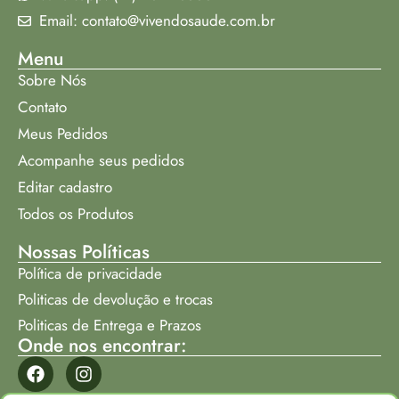
Email: contato@vivendosaude.com.br
Menu
Sobre Nós
Contato
Meus Pedidos
Acompanhe seus pedidos
Editar cadastro
Todos os Produtos
Nossas Políticas
Política de privacidade
Politicas de devolução e trocas
Politicas de Entrega e Prazos
Onde nos encontrar: