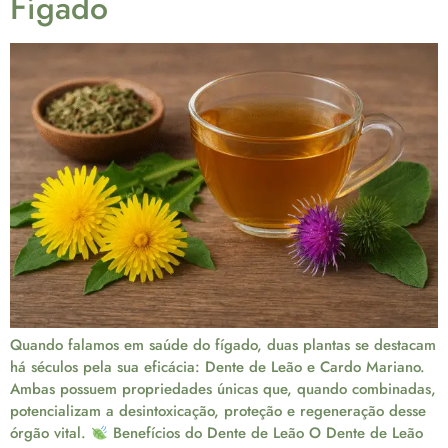
Fígado
Quando falamos em saúde do fígado, duas plantas se destacam
há séculos pela sua eficácia: Dente de Leão e Cardo Mariano.
Ambas possuem propriedades únicas que, quando combinadas,
potencializam a desintoxicação, proteção e regeneração desse
órgão vital.
Benefícios do Dente de Leão O Dente de Leão