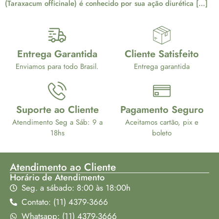
(Taraxacum officinale) é conhecido por sua ação diurética […]
Entrega Garantida
Cliente Satisfeito
Enviamos para todo Brasil.
Entrega garantida
Suporte ao Cliente
Pagamento Seguro
Atendimento Seg a Sáb: 9 a
Aceitamos cartão, pix e
18hs
boleto
Atendimento ao Cliente
Horário de Atendimento
Seg. a sábado: 8:00 às 18:00h
Contato: (11) 4379-3666
Whatsapp: (11) 4379-3666