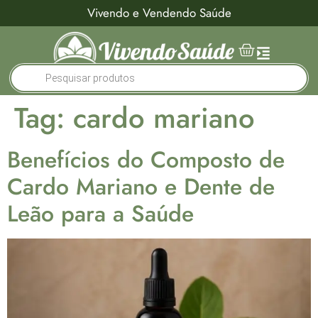
Vivendo e Vendendo Saúde
Tag:
cardo mariano
Benefícios do Composto de
Cardo Mariano e Dente de
Leão para a Saúde