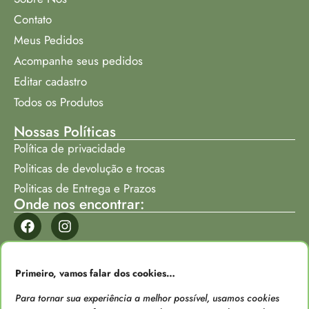
Contato
Meus Pedidos
Acompanhe seus pedidos
Editar cadastro
Todos os Produtos
Nossas Políticas
Política de privacidade
Politicas de devolução e trocas
Politicas de Entrega e Prazos
Onde nos encontrar:
Formas de Pagamento
Primeiro, vamos falar dos cookies…
Para tornar sua experiência a melhor possível, usamos cookies