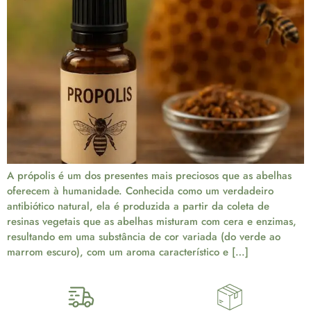
A própolis é um dos presentes mais preciosos que as abelhas
oferecem à humanidade. Conhecida como um verdadeiro
antibiótico natural, ela é produzida a partir da coleta de
resinas vegetais que as abelhas misturam com cera e enzimas,
resultando em uma substância de cor variada (do verde ao
marrom escuro), com um aroma característico e […]