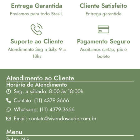
Entrega Garantida
Cliente Satisfeito
Enviamos para todo Brasil.
Entrega garantida
Suporte ao Cliente
Pagamento Seguro
Atendimento Seg a Sáb: 9 a
Aceitamos cartão, pix e
18hs
boleto
Atendimento ao Cliente
Horário de Atendimento
Seg. a sábado: 8:00 às 18:00h
Contato: (11) 4379-3666
Whatsapp: (11) 4379-3666
Email: contato@vivendosaude.com.br
Menu
Sobre Nós