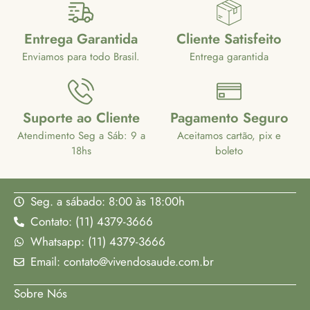
Entrega Garantida
Cliente Satisfeito
Enviamos para todo Brasil.
Entrega garantida
Suporte ao Cliente
Pagamento Seguro
Atendimento Seg a Sáb: 9 a
Aceitamos cartão, pix e
18hs
boleto
Seg. a sábado: 8:00 às 18:00h
Contato: (11) 4379-3666
Whatsapp: (11) 4379-3666
Email: contato@vivendosaude.com.br
Sobre Nós