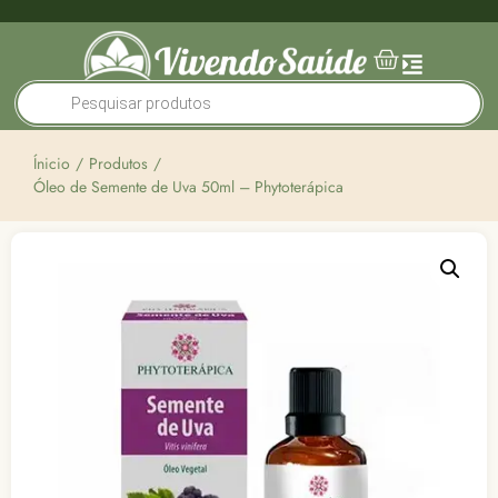
Ínicio
/
Produtos
/
Óleo de Semente de Uva 50ml – Phytoterápica