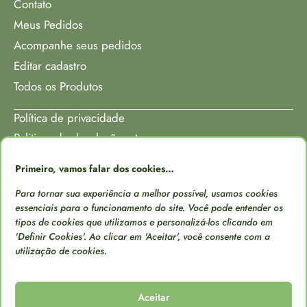
Contato
Meus Pedidos
Acompanhe seus pedidos
Editar cadastro
Todos os Produtos
Política de privacidade
Politicas de devolução e trocas
Politicas de Entrega e Prazos
Primeiro, vamos falar dos cookies…
Para tornar sua experiência a melhor possível, usamos cookies
essenciais para o funcionamento do site. Você pode entender os
tipos de cookies que utilizamos e personalizá-los clicando em
'Definir Cookies'. Ao clicar em 'Aceitar', você consente com a
utilização de cookies.
Aceitar