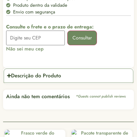
Produto dentro da validade
Envio com segurança
Consulte o frete e o prazo de entrega:
Consultar
Não sei meu cep
Descrição do Produto
Ainda não tem comentários
*Guests cannot publish reviews
Oferta