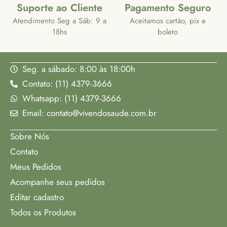
Suporte ao Cliente
Pagamento Seguro
Atendimento Seg a Sáb: 9 a
Aceitamos cartão, pix e
18hs
boleto
Seg. a sábado: 8:00 às 18:00h
Contato: (11) 4379-3666
Whatsapp: (11) 4379-3666
Email: contato@vivendosaude.com.br
Sobre Nós
Contato
Meus Pedidos
Acompanhe seus pedidos
Editar cadastro
Todos os Produtos