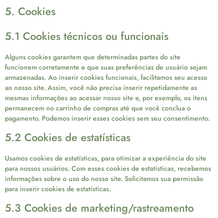
5. Cookies
5.1 Cookies técnicos ou funcionais
Alguns cookies garantem que determinadas partes do site
funcionem corretamente e que suas preferências de usuário sejam
armazenadas. Ao inserir cookies funcionais, facilitamos seu acesso
ao nosso site. Assim, você não precisa inserir repetidamente as
mesmas informações ao acessar nosso site e, por exemplo, os itens
permanecem no carrinho de compras até que você conclua o
pagamento. Podemos inserir esses cookies sem seu consentimento.
5.2 Cookies de estatísticas
Usamos cookies de estatísticas, para otimizar a experiência do site
para nossos usuários. Com esses cookies de estatísticas, recebemos
informações sobre o uso do nosso site. Solicitamos sua permissão
para inserir cookies de estatísticas.
5.3 Cookies de marketing/rastreamento