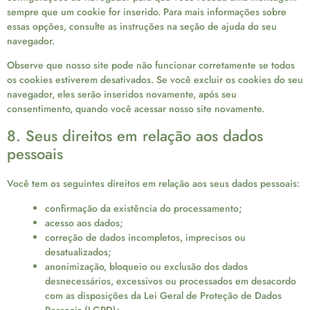
sempre que um cookie for inserido. Para mais informações sobre
essas opções, consulte as instruções na seção de ajuda do seu
navegador.
Observe que nosso site pode não funcionar corretamente se todos
os cookies estiverem desativados. Se você excluir os cookies do seu
navegador, eles serão inseridos novamente, após seu
consentimento, quando você acessar nosso site novamente.
8. Seus direitos em relação aos dados
pessoais
Você tem os seguintes direitos em relação aos seus dados pessoais:
confirmação da existência do processamento;
acesso aos dados;
correção de dados incompletos, imprecisos ou
desatualizados;
anonimização, bloqueio ou exclusão dos dados
desnecessários, excessivos ou processados em desacordo
com as disposições da Lei Geral de Proteção de Dados
Pessoais (LGPD);