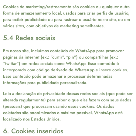
Cookies de marketing/rastreamento são cookies ou qualquer outra
forma de armazenamento local, usados para criar perfis de usuário,
para exibir publicidade ou para rastrear o usuário neste site, ou em
vários sites, com objetivos de marketing semelhantes.
5.4 Redes sociais
Em nosso site, incluímos conteúdo de WhatsApp para promover
páginas da internet (ex.: “curtir”, “pin”) ou compartilhar (ex.:
“twittar”) em redes sociais como WhatsApp. Esse conteúdo é
incorporado com código derivado de WhatsApp e insere cookies.
Esse conteúdo pode armazenar e processar determinadas
informações para publicidade personalizada.
Leia a declaração de privacidade dessas redes sociais (que pode ser
alterada regularmente) para saber o que elas fazem com seus dados
(pessoais) que processam usando esses cookies. Os dados
coletados são anonimizados o máximo possível. WhatsApp está
localizado nos Estados Unidos.
6. Cookies inseridos