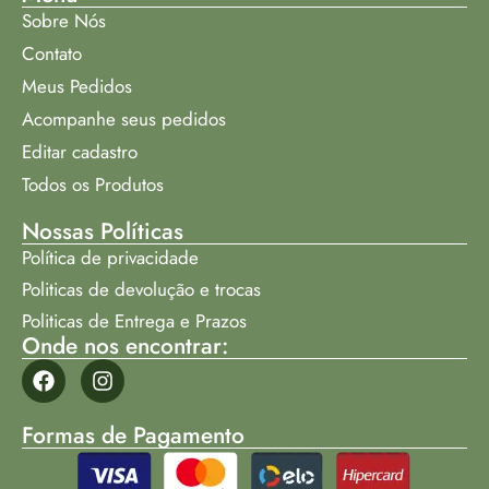
Sobre Nós
Contato
Meus Pedidos
Acompanhe seus pedidos
Editar cadastro
Todos os Produtos
Nossas Políticas
Política de privacidade
Politicas de devolução e trocas
Politicas de Entrega e Prazos
Onde nos encontrar:
Formas de Pagamento