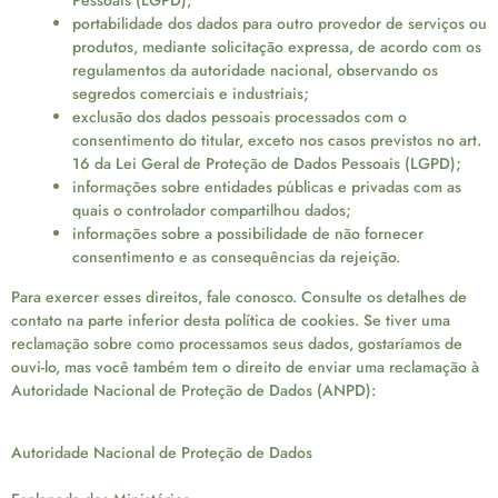
portabilidade dos dados para outro provedor de serviços ou
produtos, mediante solicitação expressa, de acordo com os
regulamentos da autoridade nacional, observando os
segredos comerciais e industriais;
exclusão dos dados pessoais processados com o
consentimento do titular, exceto nos casos previstos no art.
16 da Lei Geral de Proteção de Dados Pessoais (LGPD);
informações sobre entidades públicas e privadas com as
quais o controlador compartilhou dados;
informações sobre a possibilidade de não fornecer
consentimento e as consequências da rejeição.
Para exercer esses direitos, fale conosco. Consulte os detalhes de
contato na parte inferior desta política de cookies. Se tiver uma
reclamação sobre como processamos seus dados, gostaríamos de
ouvi-lo, mas você também tem o direito de enviar uma reclamação à
Autoridade Nacional de Proteção de Dados (ANPD):
Autoridade Nacional de Proteção de Dados