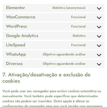
Elementor
Statistics (anonymous)
WooCommerce
Funcional
WordPress
Funcional
Google Analytics
Statistics
LiteSpeed
Funcional
WhatsApp
Objetivo aguardando análise
Diversos
Objetivo aguardando análise
7. Ativação/desativação e exclusão de
cookies
Você pode usar seu navegador para excluir cookies automática ou
manualmente. Você também pode especificar que determinados
cookies não podem ser inseridos. Outra opção é alterar as
configurações do navegador para que você receba uma mensagem