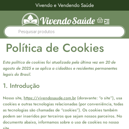
Vivendo e Vendendo Saúde
Política de Cookies
Esta política de cookies foi atualizada pela última vez em 20 de
agosto de 2025 e se aplica a cidadãos e residentes permanentes
legais do Brasil.
1. Introdução
Nosso site,
https://vivendosaude.com.br
(doravante: “o site”), usa
cookies e outras tecnologias relacionadas (por conveniência, todas
as tecnologias são chamadas de “cookies”). Os cookies também
podem ser inseridos por terceiros que sejam nossos parceiros. No
documento abaixo, informamos sobre o uso de cookies no nosso
site.