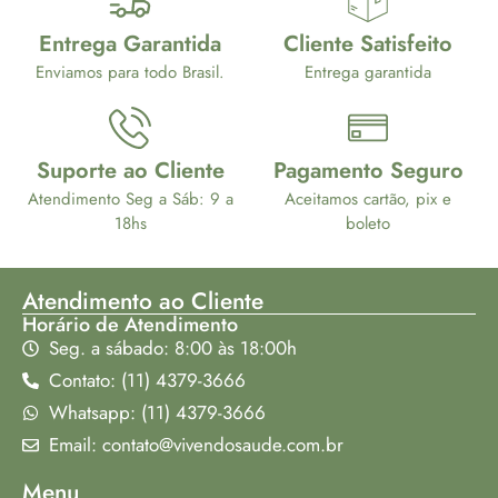
Entrega Garantida
Cliente Satisfeito
Enviamos para todo Brasil.
Entrega garantida
Suporte ao Cliente
Pagamento Seguro
Atendimento Seg a Sáb: 9 a
Aceitamos cartão, pix e
18hs
boleto
Atendimento ao Cliente
Horário de Atendimento
Seg. a sábado: 8:00 às 18:00h
Contato: (11) 4379-3666
Whatsapp: (11) 4379-3666
Email: contato@vivendosaude.com.br
Menu