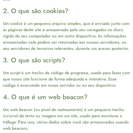
2. O que são cookies?
Um cookie é um pequeno arquivo simples, que é enviado junto com
as páginas deste site e armazenado pelo seu navegador no disco
rígido do seu computador ou em outro dispositivo. As informações
armazenadas nele podem ser retornadas aos nossos servidores, ou
aos servidores de terceiros relevantes, durante um acesso posterior.
3. O que são scripts?
Um script é um trecho de código de programa, usado para fazer com
que nosso site funcione de forma adequada e interativa. Esse
código é executado em nosso servidor ou no seu dispositivo.
4. O que é um web beacon?
Um web beacon (ou pixel de rastreamento) é um pequeno trecho
invisível de texto ou imagem em um site, usado para monitorar o
tráfego. Para isso, vários dados sobre você são armazenados usando
web beacons.