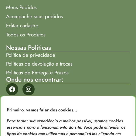
Meus Pedidos
Acompanhe seus pedidos
Editar cadastro
Todos os Produtos
Nossas Políticas
Política de privacidade
Politicas de devolução e trocas
Politicas de Entrega e Prazos
Onde nos encontrar:
Formas de Pagamento
Primeiro, vamos falar dos cookies…
Para tornar sua experiência a melhor possível, usamos cookies
essenciais para o funcionamento do site. Você pode entender os
tipos de cookies que utilizamos e personalizá-los clicando em