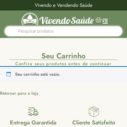
Vivendo e Vendendo Saúde
Seu Carrinho
Confira seus produtos antes de continuar
Seu carrinho está vazio.
Retornar para a loja
Entrega Garantida
Cliente Satisfeito