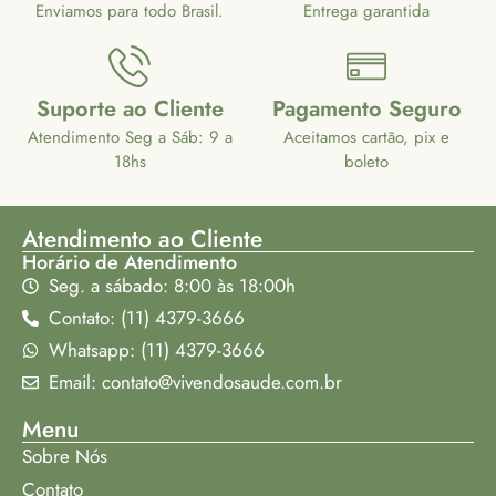
Enviamos para todo Brasil.
Entrega garantida
Suporte ao Cliente
Pagamento Seguro
Atendimento Seg a Sáb: 9 a
Aceitamos cartão, pix e
18hs
boleto
Atendimento ao Cliente
Horário de Atendimento
Seg. a sábado: 8:00 às 18:00h
Contato: (11) 4379-3666
Whatsapp: (11) 4379-3666
Email: contato@vivendosaude.com.br
Menu
Sobre Nós
Contato